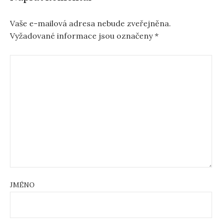
Vaše e-mailová adresa nebude zveřejněna.
Vyžadované informace jsou označeny
*
JMÉNO