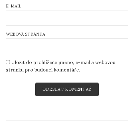
E-MAIL
WEBOVÁ STRÁNKA
Uložit do prohlížeče jméno, e-mail a webovou
stránku pro budoucí komentáře.