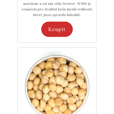
nesolené a od nás vždy čerstvé. W450 je
označení pro kvalitní kešu menší velikosti,
které jsou opravdu lahodné.
Koupit