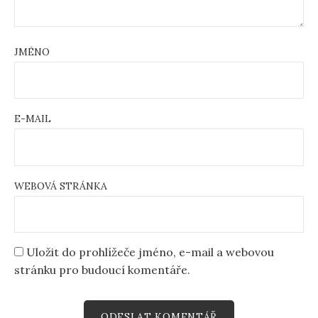
JMÉNO
E-MAIL
WEBOVÁ STRÁNKA
Uložit do prohlížeče jméno, e-mail a webovou
stránku pro budoucí komentáře.