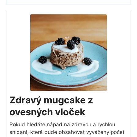
Zdravý mugcake z
ovesných vloček
Pokud hledáte nápad na zdravou a rychlou
snídani, která bude obsahovat vyvážený počet