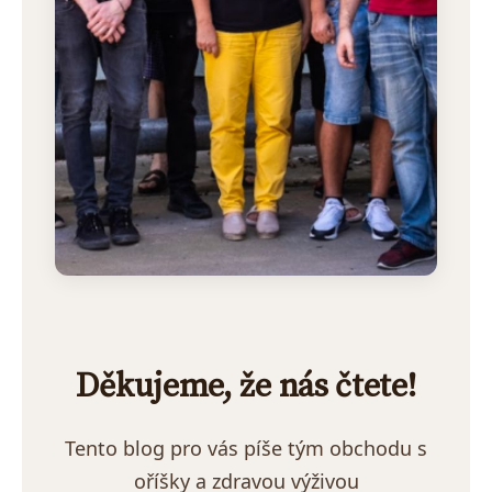
Děkujeme, že nás čtete!
Tento blog pro vás píše tým obchodu s
oříšky a zdravou výživou