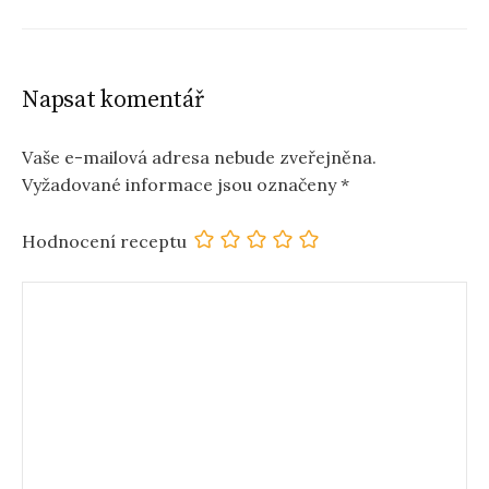
Napsat komentář
Vaše e-mailová adresa nebude zveřejněna.
Vyžadované informace jsou označeny
*
Hodnocení receptu