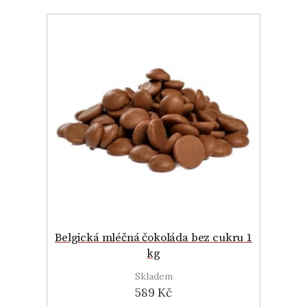
Belgická mléčná čokoláda bez cukru 1
kg
Skladem
589 Kč