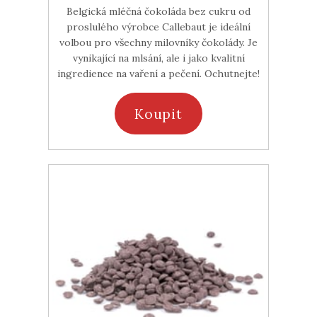
Belgická mléčná čokoláda bez cukru od
proslulého výrobce Callebaut je ideální
volbou pro všechny milovníky čokolády. Je
vynikající na mlsání, ale i jako kvalitní
ingredience na vaření a pečení. Ochutnejte!
Koupit