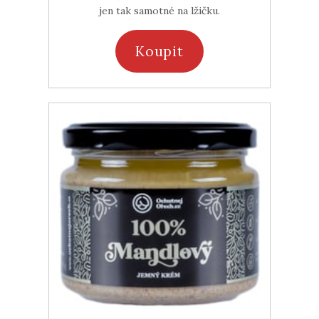
jen tak samotné na lžičku.
Koupit