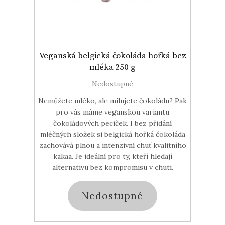
Veganská belgická čokoláda hořká bez
mléka 250 g
Nedostupné
Nemůžete mléko, ale milujete čokoládu? Pak
pro vás máme veganskou variantu
čokoládových peciček. I bez přidání
mléčných složek si belgická hořká čokoláda
zachovává plnou a intenzivní chuť kvalitního
kakaa. Je ideální pro ty, kteří hledají
alternativu bez kompromisu v chuti.
Nedostupné