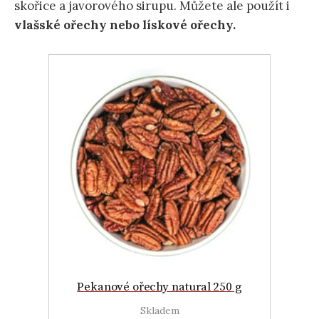
skořice a javorového sirupu. Můžete ale použít i
vlašské ořechy nebo lískové ořechy.
Pekanové ořechy natural 250 g
Skladem