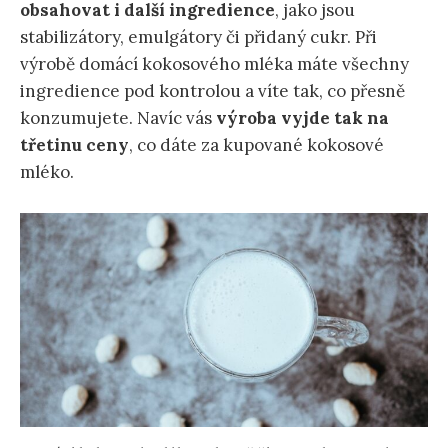
obsahovat i další ingredience
, jako jsou
stabilizátory, emulgátory či přidaný cukr. Při
výrobě domácí kokosového mléka máte všechny
ingredience pod kontrolou a víte tak, co přesně
konzumujete. Navíc vás
výroba vyjde tak na
třetinu ceny
, co dáte za kupované kokosové
mléko.