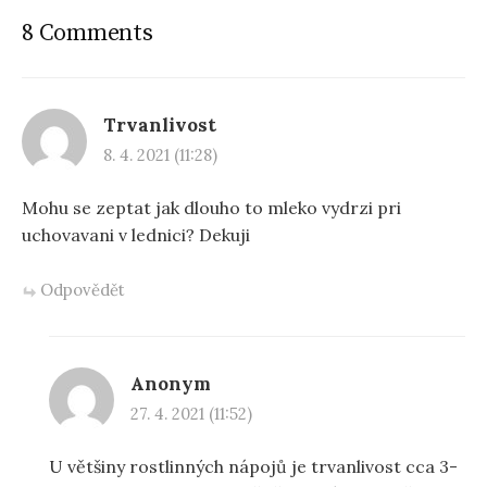
8 Comments
Trvanlivost
8. 4. 2021 (11:28)
Mohu se zeptat jak dlouho to mleko vydrzi pri
uchovavani v lednici? Dekuji
Odpovědět
Anonym
27. 4. 2021 (11:52)
U většiny rostlinných nápojů je trvanlivost cca 3-