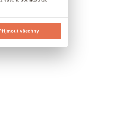
Přijmout všechny