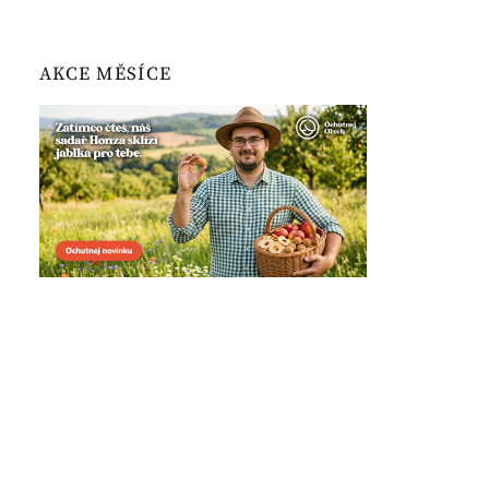
AKCE MĚSÍCE