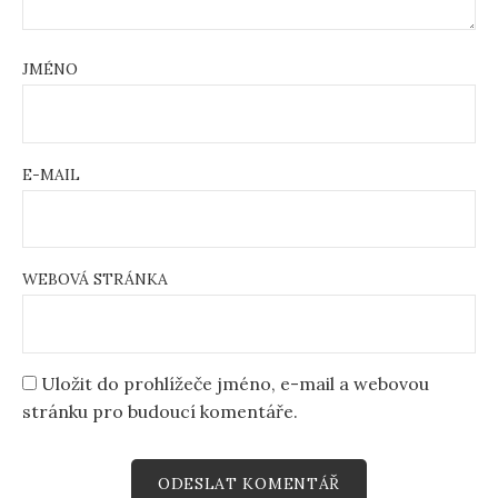
JMÉNO
E-MAIL
WEBOVÁ STRÁNKA
Uložit do prohlížeče jméno, e-mail a webovou
stránku pro budoucí komentáře.