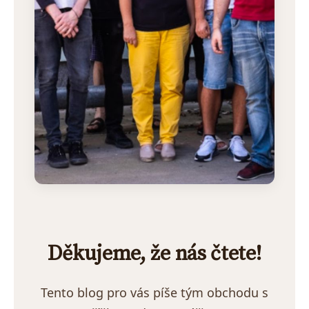
Děkujeme, že nás čtete!
Tento blog pro vás píše tým obchodu s