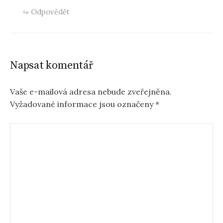
Odpovědět
Napsat komentář
Vaše e-mailová adresa nebude zveřejněna.
Vyžadované informace jsou označeny
*