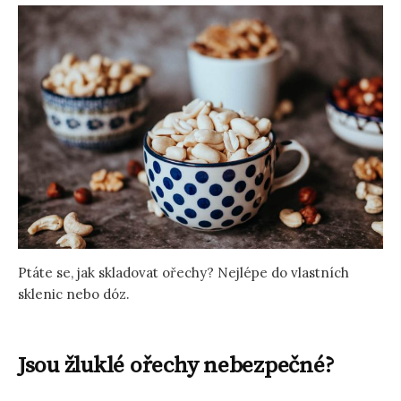
Ptáte se, jak skladovat ořechy? Nejlépe do vlastních
sklenic nebo dóz.
Jsou žluklé ořechy nebezpečné?