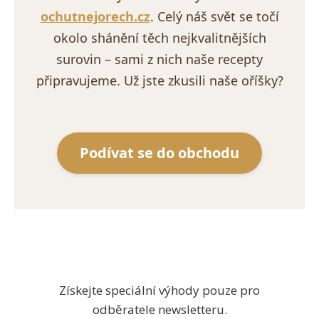
ochutnejorech.cz
. Celý náš svět se točí
okolo shánění těch nejkvalitnějších
surovin – sami z nich naše recepty
připravujeme. Už jste zkusili naše oříšky?
Podívat se do obchodu
Získejte speciální výhody pouze pro
odběratele newsletteru.