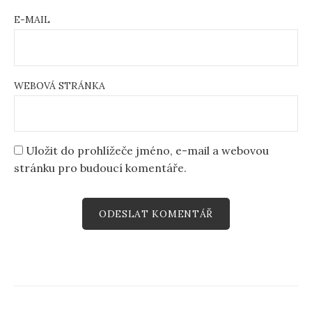
E-MAIL
WEBOVÁ STRÁNKA
Uložit do prohlížeče jméno, e-mail a webovou
stránku pro budoucí komentáře.