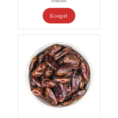
velikosti.
Koupit