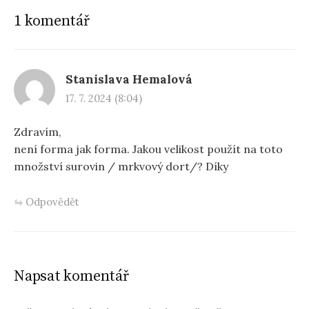
1 komentář
Stanislava Hemalová
17. 7. 2024 (8:04)
Zdravím,
není forma jak forma. Jakou velikost použít na toto
množství surovin / mrkvový dort/? Díky
Odpovědět
Napsat komentář