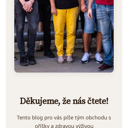
Děkujeme, že nás čtete!
Tento blog pro vás píše tým obchodu s
oříšky a zdravou výživou