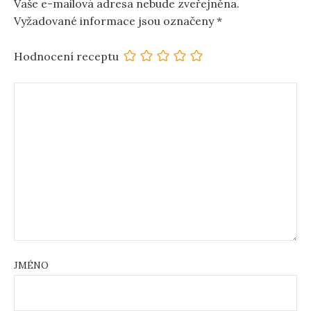
Vaše e-mailová adresa nebude zveřejněna.
Vyžadované informace jsou označeny
*
Hodnocení receptu
JMÉNO