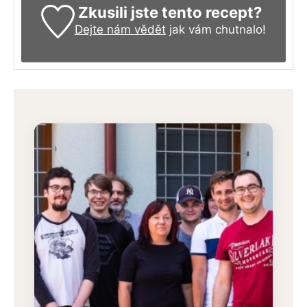
Zkusili jste tento recept?
Dejte nám vědět
jak vám chutnalo!