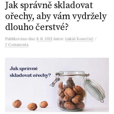
Jak správně skladovat
ořechy, aby vám vydržely
dlouho čerstvé?
/
Publikováno
dne
8. 11. 2021
Autor:
Lukáš Konečný
2 Comments