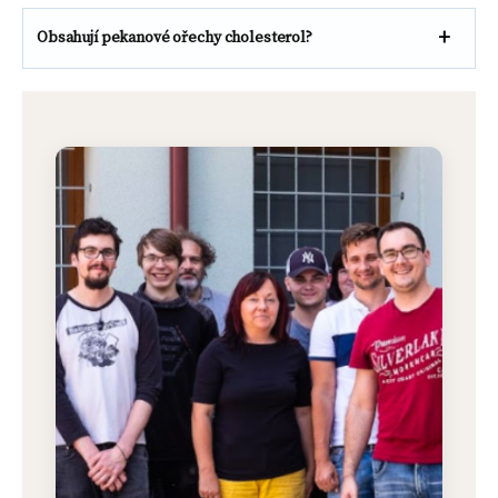
Obsahují pekanové ořechy cholesterol?