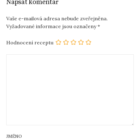
Napsat komentář
Vaše e-mailová adresa nebude zveřejněna.
Vyžadované informace jsou označeny
*
Hodnocení receptu
JMÉNO