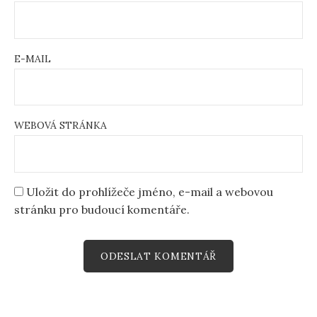
E-MAIL
WEBOVÁ STRÁNKA
Uložit do prohlížeče jméno, e-mail a webovou
stránku pro budoucí komentáře.