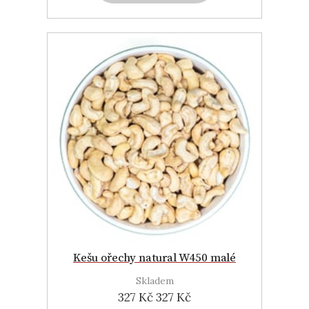
Kešu ořechy natural W450 malé
Skladem
327 Kč
327 Kč