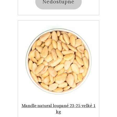
Nedostupné
Mandle natural loupané 23-25 velké 1
kg