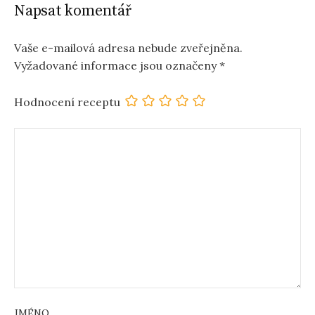
Napsat komentář
Vaše e-mailová adresa nebude zveřejněna.
Vyžadované informace jsou označeny
*
Hodnocení receptu
JMÉNO