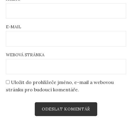
E-MAIL
WEBOVÁ STRÁNKA
Uložit do prohlížeče jméno, e-mail a webovou
stránku pro budoucí komentáře.