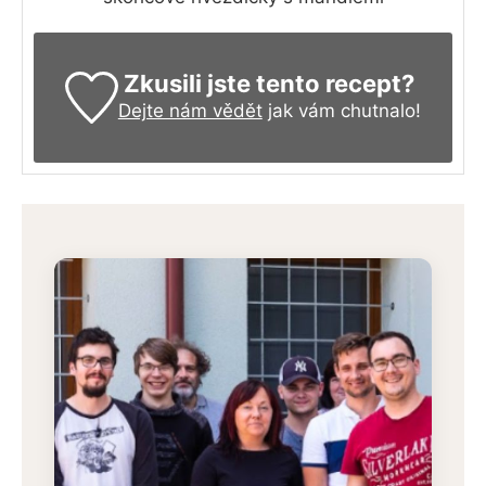
Zkusili jste tento recept?
Dejte nám vědět
jak vám chutnalo!