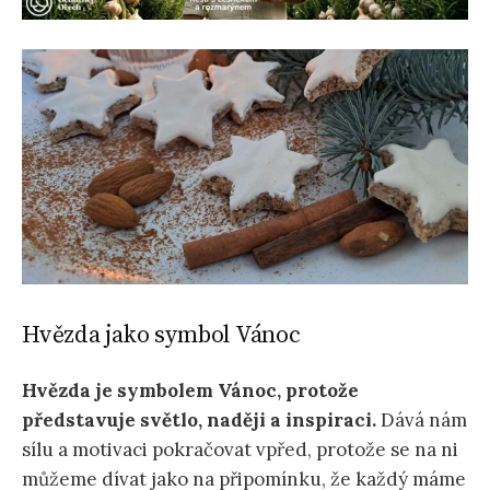
Hvězda jako symbol Vánoc
Hvězda je symbolem Vánoc, protože
představuje světlo, naději a inspiraci.
Dává nám
sílu a motivaci pokračovat vpřed, protože se na ni
můžeme dívat jako na připomínku, že každý máme