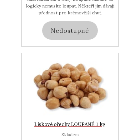
logicky nemusíte loupat. Někteří jim dávají
přednost pro krémovější chuť.
Nedostupné
Lískové ořechy LOUPANÉ 1 kg
Skladem