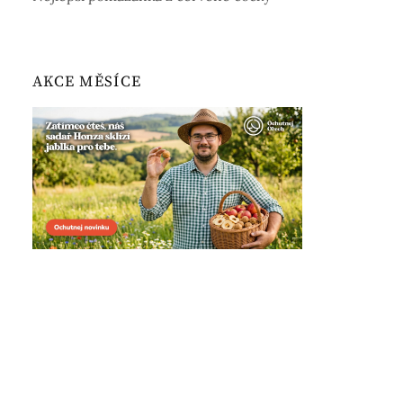
AKCE MĚSÍCE