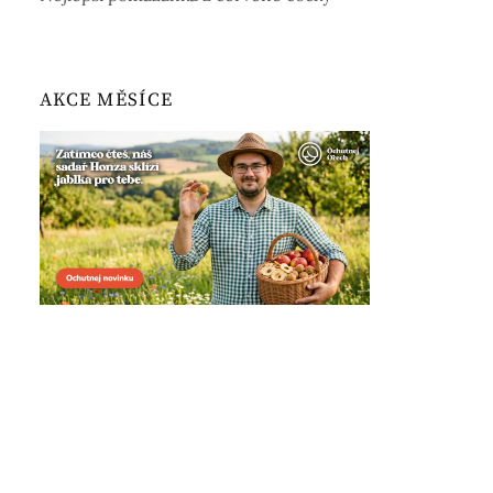
AKCE MĚSÍCE