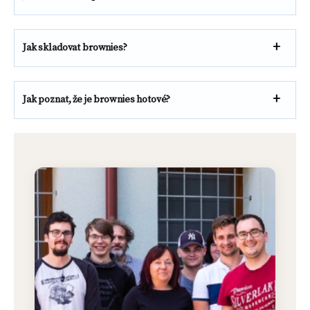
Jak skladovat brownies?
Jak poznat, že je brownies hotové?