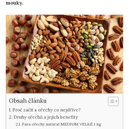
mouky.
Obsah článku
Proč začít s ořechy co nejdříve?
Druhy ořechů a jejich benefity
Para ořechy natural MEDIUM VELKÉ 1 kg