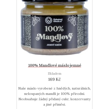
100% Mandlové máslo jemné
Skladem
169 Kč
Naše máslo vyrobené z hnědých, naturálních,
neloupaných mandlí je 100% přírodní.
Neobsahuje žádný přidaný cukr, konzervanty
a jiné příměsi.