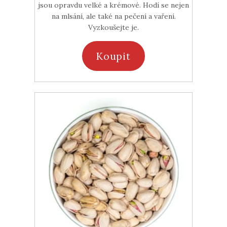
jsou opravdu velké a krémové. Hodí se nejen
na mlsání, ale také na pečení a vaření.
Vyzkoušejte je.
Koupit