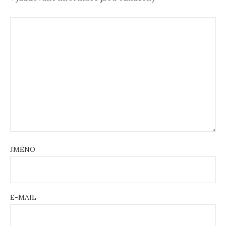
JMÉNO
E-MAIL