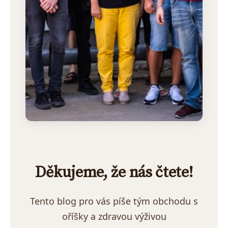
Děkujeme, že nás čtete!
Tento blog pro vás píše tým obchodu s
oříšky a zdravou výživou