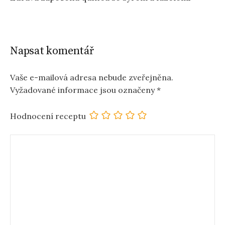
Napsat komentář
Vaše e-mailová adresa nebude zveřejněna.
Vyžadované informace jsou označeny
*
Hodnocení receptu