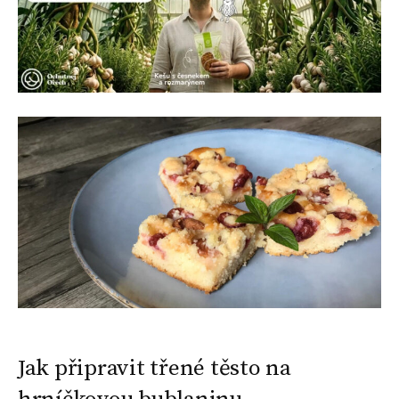
Jak připravit třené těsto na