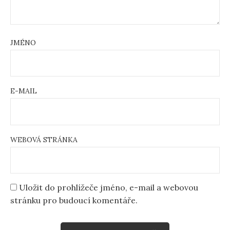
JMÉNO
E-MAIL
WEBOVÁ STRÁNKA
Uložit do prohlížeče jméno, e-mail a webovou
stránku pro budoucí komentáře.