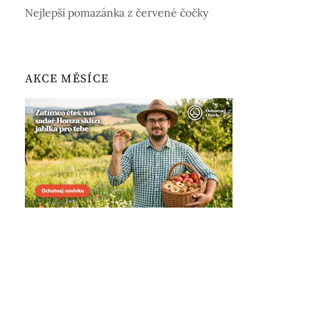
Nejlepší pomazánka z červené čočky
AKCE MĚSÍCE