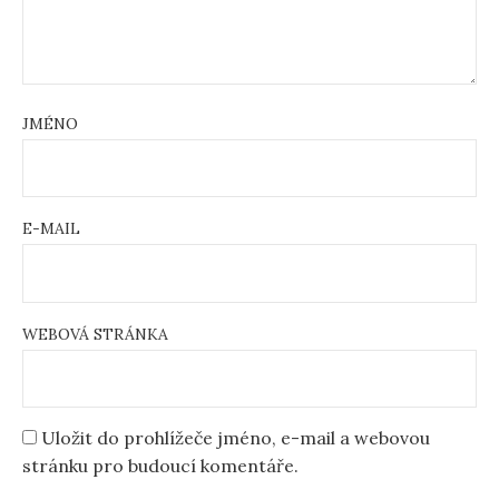
JMÉNO
E-MAIL
WEBOVÁ STRÁNKA
Uložit do prohlížeče jméno, e-mail a webovou
stránku pro budoucí komentáře.