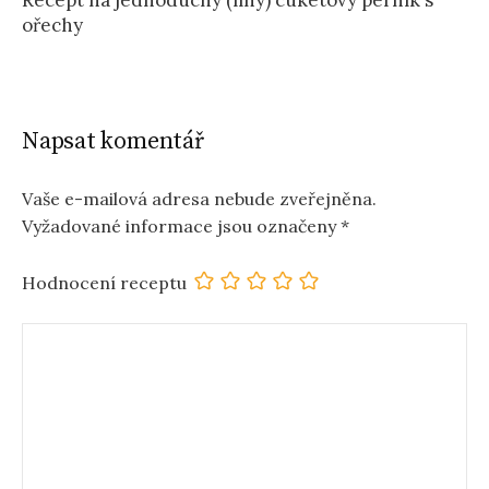
ořechy
Napsat komentář
Vaše e-mailová adresa nebude zveřejněna.
Vyžadované informace jsou označeny
*
Hodnocení receptu