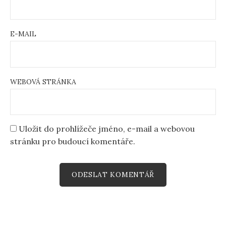
E-MAIL
WEBOVÁ STRÁNKA
Uložit do prohlížeče jméno, e-mail a webovou
stránku pro budoucí komentáře.