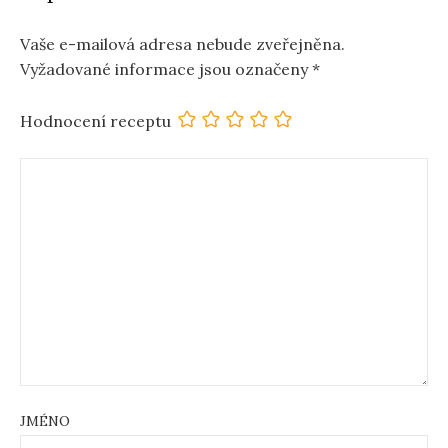
Vaše e-mailová adresa nebude zveřejněna.
Vyžadované informace jsou označeny
*
Hodnocení receptu
JMÉNO